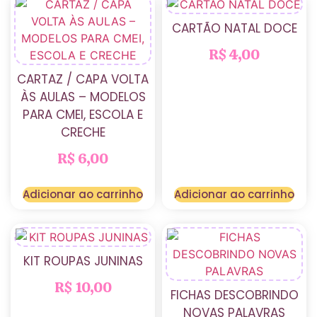
CARTÃO NATAL DOCE
R$
4,00
CARTAZ / CAPA VOLTA
ÀS AULAS – MODELOS
PARA CMEI, ESCOLA E
CRECHE
R$
6,00
Adicionar ao carrinho
Adicionar ao carrinho
KIT ROUPAS JUNINAS
R$
10,00
FICHAS DESCOBRINDO
NOVAS PALAVRAS