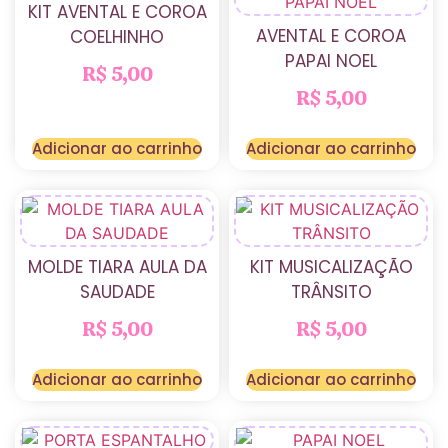
KIT AVENTAL E COROA
AVENTAL E COROA
COELHINHO
PAPAI NOEL
R$
5,00
R$
5,00
Adicionar ao carrinho
Adicionar ao carrinho
MOLDE TIARA AULA DA
KIT MUSICALIZAÇÃO
SAUDADE
TRÂNSITO
R$
5,00
R$
5,00
Adicionar ao carrinho
Adicionar ao carrinho