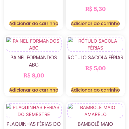
R$
5,30
Adicionar ao carrinho
Adicionar ao carrinho
PAINEL FORMANDOS
RÓTULO SACOLA FÉRIAS
ABC
R$
5,00
R$
8,00
Adicionar ao carrinho
Adicionar ao carrinho
PLAQUINHAS FÉRIAS DO
BAMBOLÊ MAIO