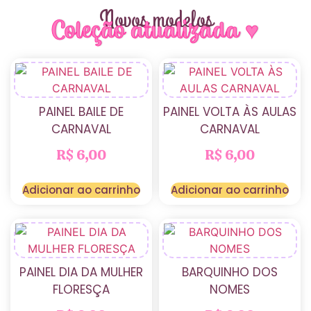
Novos modelos
Coleção atualizada ♥
PAINEL BAILE DE
PAINEL VOLTA ÀS AULAS
CARNAVAL
CARNAVAL
R$
6,00
R$
6,00
Adicionar ao carrinho
Adicionar ao carrinho
PAINEL DIA DA MULHER
BARQUINHO DOS
FLORESÇA
NOMES