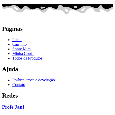
Páginas
Início
Carrinho
Sobre Mim
Minha Conta
Todos os Produtos
Ajuda
Política, troca e devolução
Contato
Redes
Profe Jani