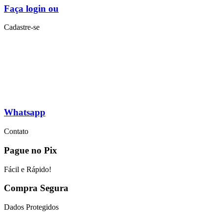
Faça login ou
Cadastre-se
Whatsapp
Contato
Pague no Pix
Fácil e Rápido!
Compra Segura
Dados Protegidos