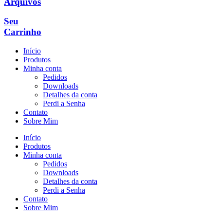
Arquivos
Seu
Carrinho
Início
Produtos
Minha conta
Pedidos
Downloads
Detalhes da conta
Perdi a Senha
Contato
Sobre Mim
Início
Produtos
Minha conta
Pedidos
Downloads
Detalhes da conta
Perdi a Senha
Contato
Sobre Mim