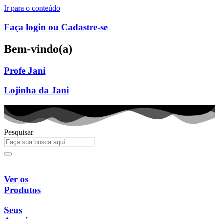
Ir para o conteúdo
Faça login ou Cadastre-se
Bem-vindo(a)
Profe Jani
Lojinha da Jani
Pesquisar
Ver os
Produtos
Seus