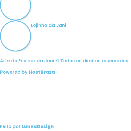
Lojinha da Jani
Arte de Ensinar da Jani © Todos os direitos reservados
Powered by
HostBraza
Feito por
LunnaDesign