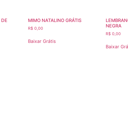
 DE
MIMO NATALINO GRÁTIS
LEMBRAN
NEGRA
R$
0,00
R$
0,00
Baixar Grátis
Baixar Grá