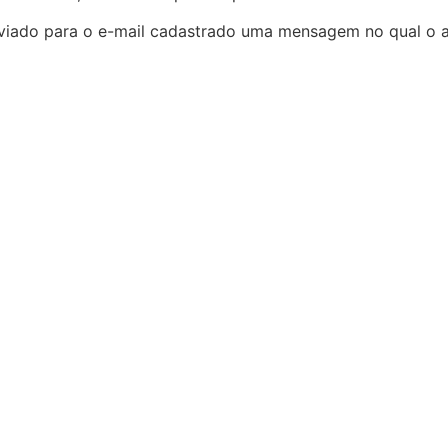
nviado para o e-mail cadastrado uma mensagem no qual o a