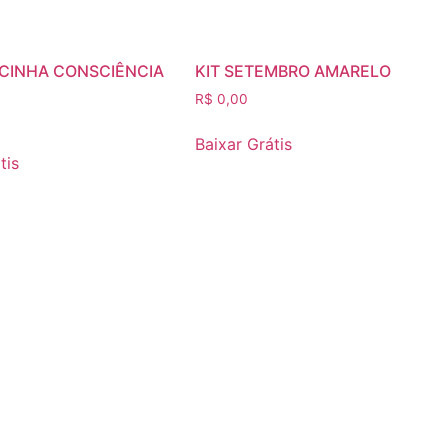
CINHA CONSCIÊNCIA
KIT SETEMBRO AMARELO
R$
0,00
Baixar Grátis
tis