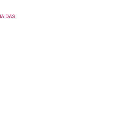
IA DAS