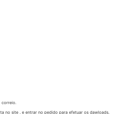
 correio.
ta no site , e entrar no pedido para efetuar os dawloads.