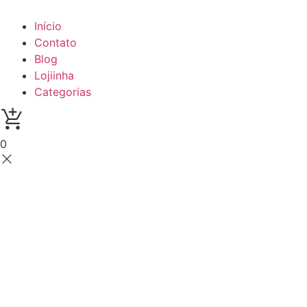
Início
Contato
Blog
Lojiinha
Categorias
0