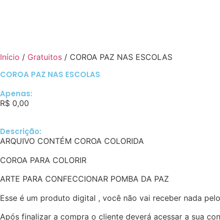
Início
/
Gratuitos
/ COROA PAZ NAS ESCOLAS
COROA PAZ NAS ESCOLAS
Apenas:
R$
0,00
Descrição:
ARQUIVO CONTÉM COROA COLORIDA
COROA PARA COLORIR
ARTE PARA CONFECCIONAR POMBA DA PAZ
Esse é um produto digital , você não vai receber nada pelo
Após finalizar a compra o cliente deverá acessar a sua con