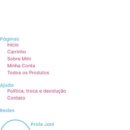
Páginas
Início
Carrinho
Sobre Mim
Minha Conta
Todos os Produtos
Ajuda
Política, troca e devolução
Contato
Redes
Profe Jani