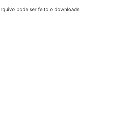
rquivo pode ser feito o downloads.