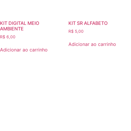
KIT DIGITAL MEIO
KIT SR ALFABETO
AMBIENTE
R$
5,00
R$
6,00
Adicionar ao carrinho
Adicionar ao carrinho