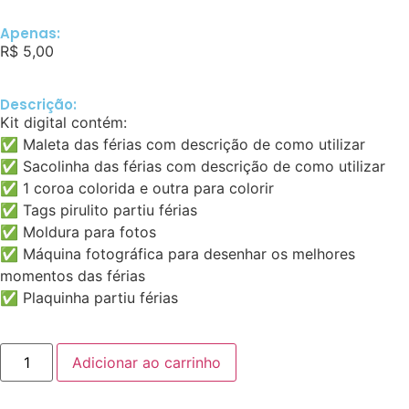
Apenas:
R$
5,00
Descrição:
Kit digital contém:
✅ Maleta das férias com descrição de como utilizar
✅ Sacolinha das férias com descrição de como utilizar
✅ 1 coroa colorida e outra para colorir
✅ Tags pirulito partiu férias
✅ Moldura para fotos
✅ Máquina fotográfica para desenhar os melhores
momentos das férias
✅ Plaquinha partiu férias
Adicionar ao carrinho