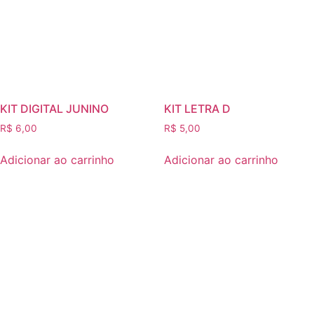
KIT DIGITAL JUNINO
KIT LETRA D
R$
6,00
R$
5,00
Adicionar ao carrinho
Adicionar ao carrinho