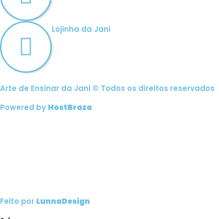
Lojinha da Jani
Arte de Ensinar da Jani © Todos os direitos reservados
Powered by
HostBraza
Feito por
LunnaDesign