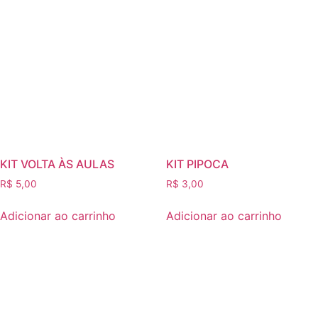
KIT VOLTA ÀS AULAS
KIT PIPOCA
R$
5,00
R$
3,00
Adicionar ao carrinho
Adicionar ao carrinho