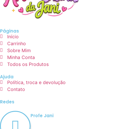
Páginas
Início
Carrinho
Sobre Mim
Minha Conta
Todos os Produtos
Ajuda
Política, troca e devolução
Contato
Redes
Profe Jani