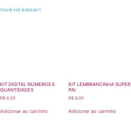
Você vai Adorar!!
KIT DIGITAL NÚMEROS E
KIT LEMBRANCINHA SUPER
QUANTIDADES
PAI
R$
6,00
R$
8,00
Adicionar ao carrinho
Adicionar ao carrinho