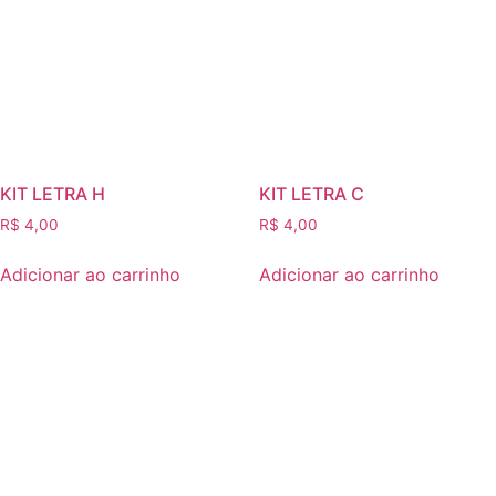
KIT LETRA H
KIT LETRA C
R$
4,00
R$
4,00
Adicionar ao carrinho
Adicionar ao carrinho