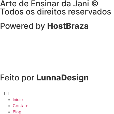
Arte de Ensinar da Jani ©
Todos os direitos reservados
Powered by
HostBraza
Feito por
LunnaDesign
Início
Contato
Blog