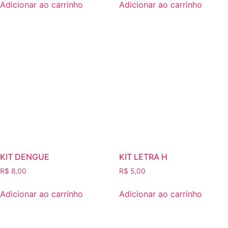
Adicionar ao carrinho
Adicionar ao carrinho
KIT DENGUE
KIT LETRA H
R$
8,00
R$
5,00
Adicionar ao carrinho
Adicionar ao carrinho