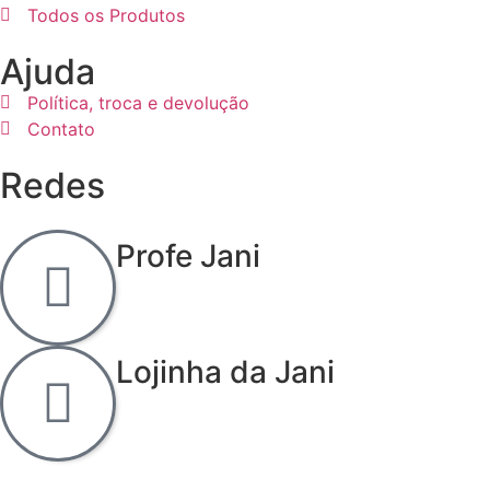
Todos os Produtos
Ajuda
Política, troca e devolução
Contato
Redes
Profe Jani
Lojinha da Jani