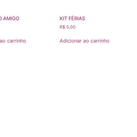
DO AMIGO
KIT FÉRIAS
R$
5,00
 ao carrinho
Adicionar ao carrinho