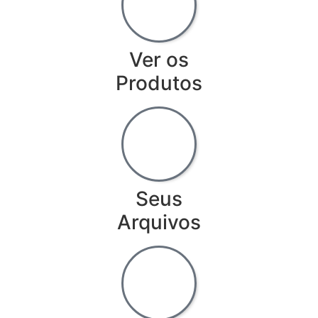
Ver os
Produtos
Seus
Arquivos