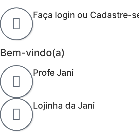
Faça login ou Cadastre-s
Bem-vindo(a)
Profe Jani
Lojinha da Jani