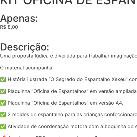
Apenas:
R$
8,00
Descrição:
Uma proposta lúdica e divertida para trabalhar imaginação
O material acompanha:
✅ História ilustrada “O Segredo do Espantalho Xexéu” com 
✅ Plaquinha “Oficina de Espantalhos” em versão ampliada
✅ Plaquinha “Oficina de Espantalhos” em versão A4.
✅ 2 moldes de espantalho para as crianças confeccionarem 
✅ Atividade de coordenação motora com a boquinha do esp