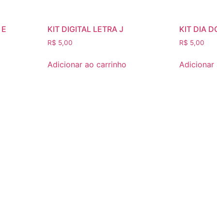
 E
KIT DIGITAL LETRA J
KIT DIA 
R$
5,00
R$
5,00
Adicionar ao carrinho
Adicionar