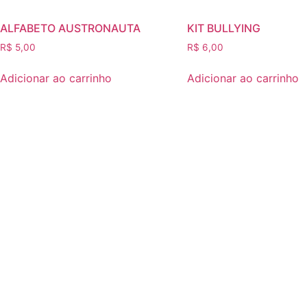
ALFABETO AUSTRONAUTA
KIT BULLYING
R$
5,00
R$
6,00
Adicionar ao carrinho
Adicionar ao carrinho