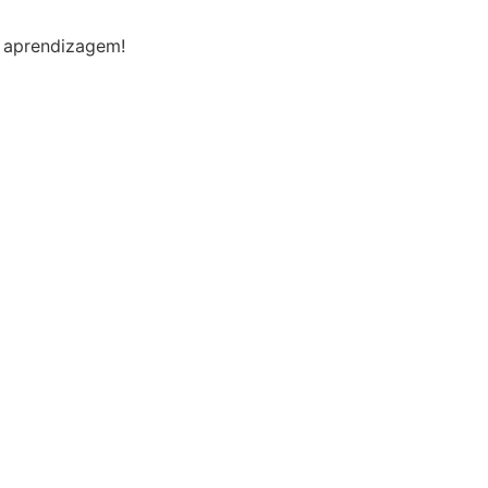
e aprendizagem!