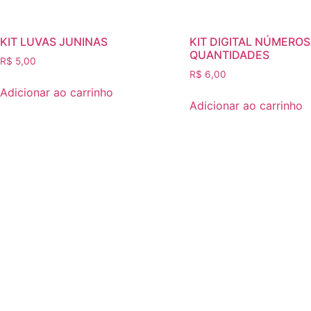
KIT LUVAS JUNINAS
KIT DIGITAL NÚMEROS
QUANTIDADES
R$
5,00
R$
6,00
Adicionar ao carrinho
Adicionar ao carrinho