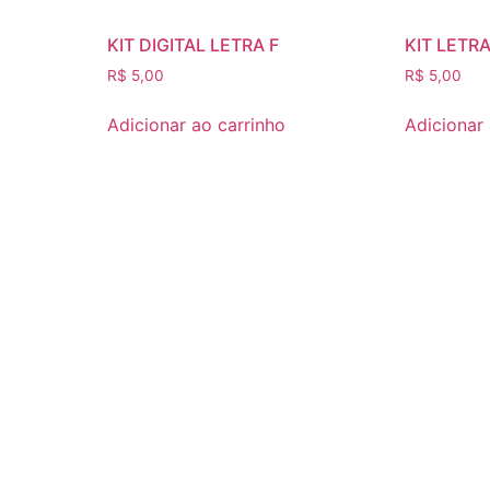
KIT DIGITAL LETRA F
KIT LETR
R$
5,00
R$
5,00
Adicionar ao carrinho
Adicionar