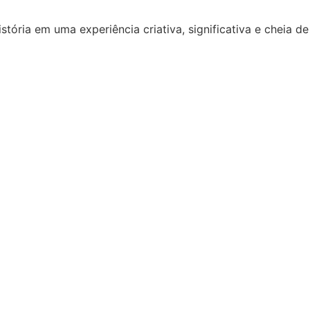
ória em uma experiência criativa, significativa e cheia d