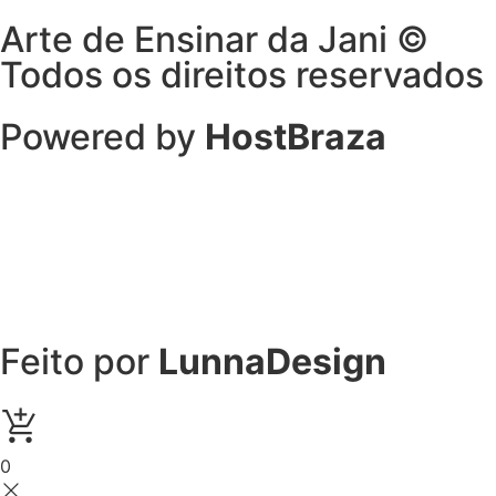
Arte de Ensinar da Jani ©
Todos os direitos reservados
Powered by
HostBraza
Feito por
LunnaDesign
0