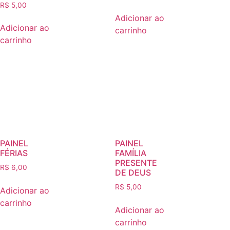
R$
5,00
Adicionar ao
Adicionar ao
carrinho
carrinho
PAINEL
PAINEL
FÉRIAS
FAMÍLIA
PRESENTE
R$
6,00
DE DEUS
R$
5,00
Adicionar ao
carrinho
Adicionar ao
carrinho