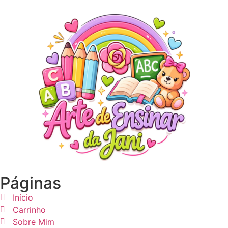
Páginas
Início
Carrinho
Sobre Mim