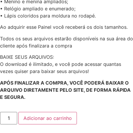
• Menino e menina ampliados;
• Relógio ampliado e enumerado;
• Lápis coloridos para moldura no rodapé.
Ao adquirir esse Painel você receberá os dois tamanhos.
Todos os seus arquivos estarão disponíveis na sua área do
cliente após finalizara a compra
BAIXE SEUS ARQUIVOS:
O download é ilimitado, e você pode acessar quantas
vezes quiser para baixar seus arquivos!
APÓS FINALIZAR A COMPRA, VOCÊ PODERÁ BAIXAR O
ARQUIVO DIRETAMENTE PELO SITE, DE FORMA RÁPIDA
E SEGURA.
Adicionar ao carrinho