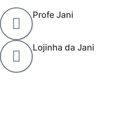
Profe Jani
Lojinha da Jani