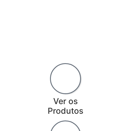
Ver os
Produtos