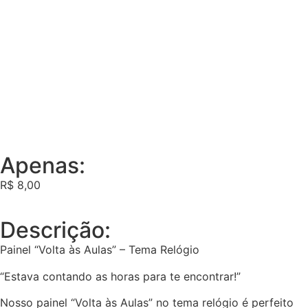
Apenas:
R$
8,00
Descrição:
Painel “Volta às Aulas” – Tema Relógio
“Estava contando as horas para te encontrar!”
Nosso painel “Volta às Aulas” no tema relógio é perfeito