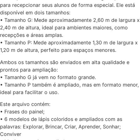
para recepcionar seus alunos de forma especial. Ele está
disponível em dois tamanhos:
• Tamanho G: Mede aproximadamente 2,60 m de largura x
2,40 m de altura, ideal para ambientes maiores, como
recepções e áreas amplas.
• Tamanho P: Mede aproximadamente 1,30 m de largura x
1,20 m de altura, perfeito para espaços menores.
Ambos os tamanhos são enviados em alta qualidade e
prontos para ampliação:
• Tamanho G já vem no formato grande.
• Tamanho P também é ampliado, mas em formato menor,
ideal para facilitar o uso.
Este arquivo contém:
• Frases do painel;
• 6 modelos de lápis coloridos e ampliados com as
palavras: Explorar, Brincar, Criar, Aprender, Sonhar;
Conviver