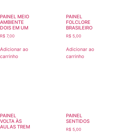
PAINEL MEIO
PAINEL
AMBIENTE
FOLCLORE
DOIS EM UM
BRASILEIRO
R$
7,00
R$
5,00
Adicionar ao
Adicionar ao
carrinho
carrinho
PAINEL
PAINEL
VOLTA ÀS
SENTIDOS
AULAS TREM
R$
5,00