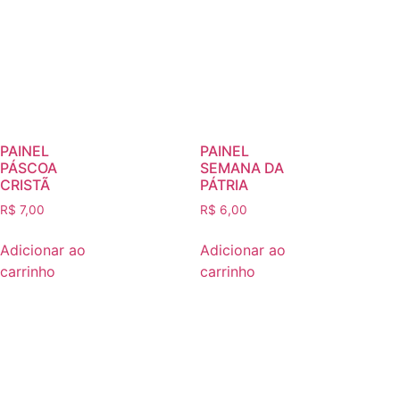
PAINEL
PAINEL
PÁSCOA
SEMANA DA
CRISTÃ
PÁTRIA
R$
7,00
R$
6,00
Adicionar ao
Adicionar ao
carrinho
carrinho