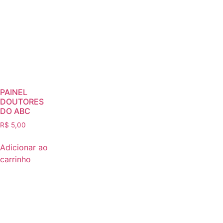
PAINEL
DOUTORES
DO ABC
R$
5,00
Adicionar ao
carrinho