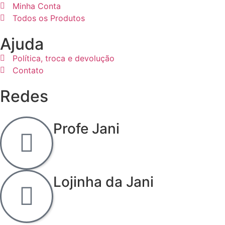
Minha Conta
Todos os Produtos
Ajuda
Política, troca e devolução
Contato
Redes
Profe Jani
Lojinha da Jani