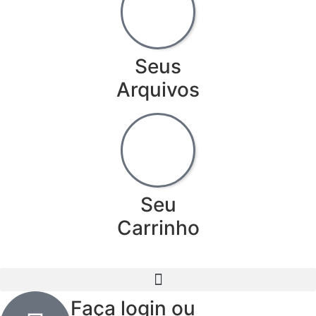
Seus
Arquivos
Seu
Carrinho
Faça login ou