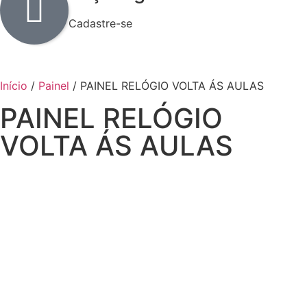
Cadastre-se
Início
/
Painel
/ PAINEL RELÓGIO VOLTA ÁS AULAS
PAINEL RELÓGIO
VOLTA ÁS AULAS