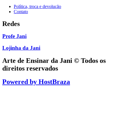
Política, troca e devolução
Contato
Redes
Profe Jani
Lojinha da Jani
Arte de Ensinar da Jani © Todos os
direitos reservados
Powered by
HostBraza