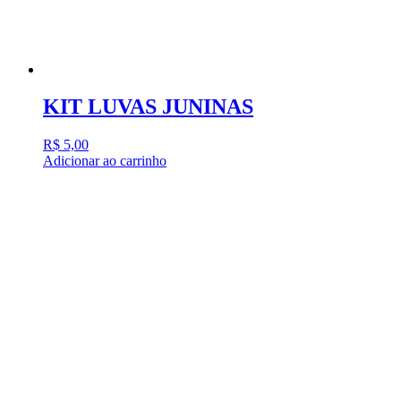
KIT LUVAS JUNINAS
R$
5,00
Adicionar ao carrinho