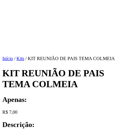
Início
/
Kits
/ KIT REUNIÃO DE PAIS TEMA COLMEIA
KIT REUNIÃO DE PAIS
TEMA COLMEIA
Apenas:
R$
7,00
Descrição: