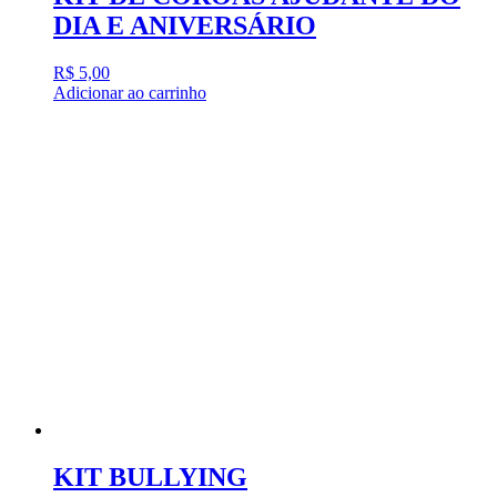
DIA E ANIVERSÁRIO
R$
5,00
Adicionar ao carrinho
KIT BULLYING