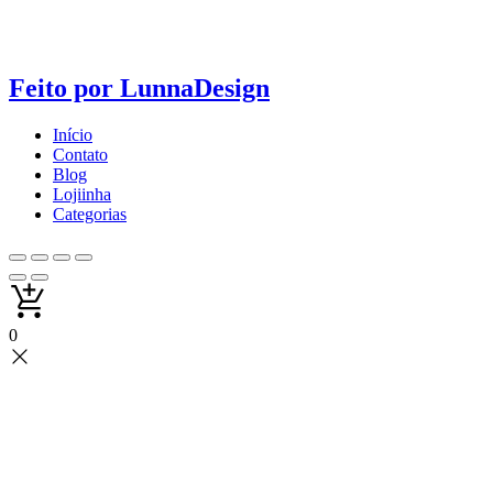
Feito por
LunnaDesign
Início
Contato
Blog
Lojiinha
Categorias
0