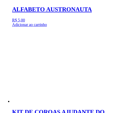
ALFABETO AUSTRONAUTA
R$
5,00
Adicionar ao carrinho
KIT DE COROAS AJUDANTE DO