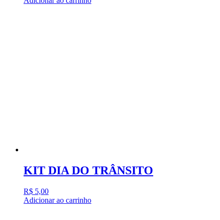
Adicionar ao carrinho
KIT DIA DO TRÂNSITO
R$
5,00
Adicionar ao carrinho