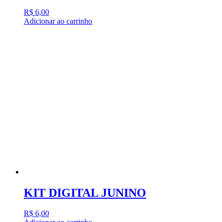
R$
6,00
Adicionar ao carrinho
KIT DIGITAL JUNINO
R$
6,00