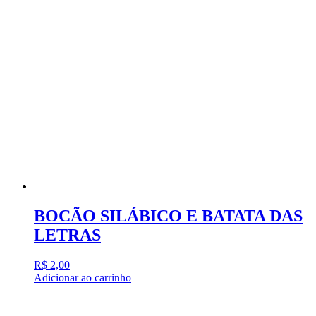
BOCÃO SILÁBICO E BATATA DAS
LETRAS
R$
2,00
Adicionar ao carrinho