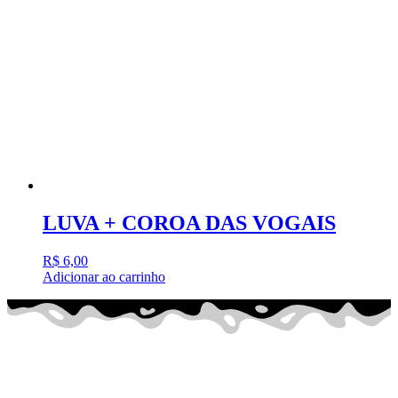
LUVA + COROA DAS VOGAIS
R$
6,00
Adicionar ao carrinho