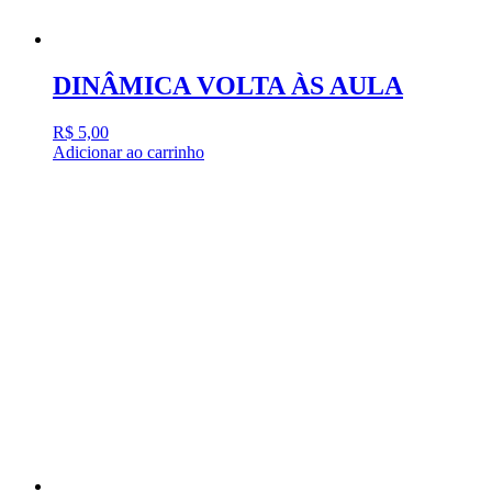
DINÂMICA VOLTA ÀS AULA
R$
5,00
Adicionar ao carrinho