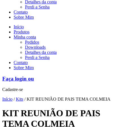
Detalhes da conta
Perdi a Senha
Contato
Sobre Mim
Início
Produtos
Minha conta
Pedidos
Downloads
Detalhes da conta
Perdi a Senha
Contato
Sobre Mim
Faça login ou
Cadastre-se
Início
/
Kits
/ KIT REUNIÃO DE PAIS TEMA COLMEIA
KIT REUNIÃO DE PAIS
TEMA COLMEIA