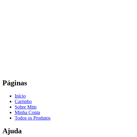
Páginas
Início
Carrinho
Sobre Mim
Minha Conta
Todos os Produtos
Ajuda